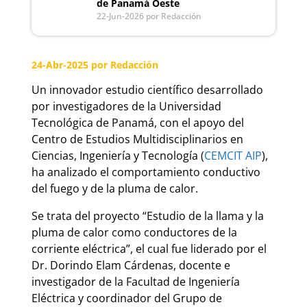
de Panamá Oeste
22-Jun-2026
por Redacción
24-Abr-2025
por Redacción
Un innovador estudio científico desarrollado
por investigadores de la Universidad
Tecnológica de Panamá, con el apoyo del
Centro de Estudios Multidisciplinarios en
Ciencias, Ingeniería y Tecnología (
CEMCIT AIP
),
ha analizado el comportamiento conductivo
del fuego y de la pluma de calor.
Se trata del proyecto “Estudio de la llama y la
pluma de calor como conductores de la
corriente eléctrica”, el cual fue liderado por el
Dr. Dorindo Elam Cárdenas, docente e
investigador de la Facultad de Ingeniería
Eléctrica y coordinador del Grupo de