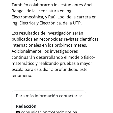
También colaboraron los estudiantes Anel
Rangel, de la licenciatura en Ing.
Electromecánica, y Raúl Loo, de la carrera en
Ing. Eléctrica y Electrónica, de la UTP.
Los resultados de investigación serán
publicados en reconocidas revistas científicas
internacionales en los próximos meses.
Adicionalmente, los investigadores
continuarán desarrollando el modelo físico-
matemático y realizando pruebas a mayor
escala para estudiar a profundidad este
fenómeno.
Para más información contactar a:
Redacción
comunicacion@cemcit.org.pa