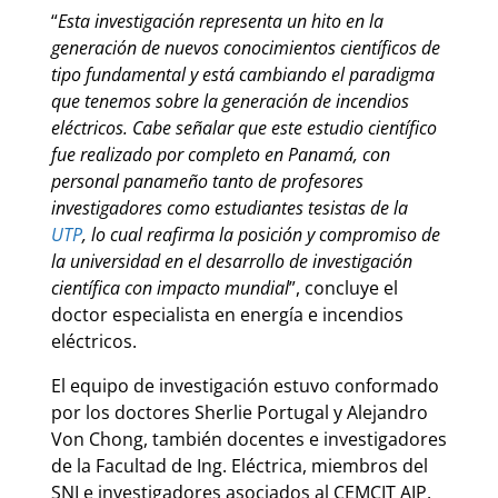
“
Esta investigación representa un hito en la
generación de nuevos conocimientos científicos de
tipo fundamental y está cambiando el paradigma
que tenemos sobre la generación de incendios
eléctricos. Cabe señalar que este estudio científico
fue realizado por completo en Panamá, con
personal panameño tanto de profesores
investigadores como estudiantes tesistas de la
UTP
, lo cual reafirma la posición y compromiso de
la universidad en el desarrollo de investigación
científica con impacto mundial
”, concluye el
doctor especialista en energía e incendios
eléctricos.
El equipo de investigación estuvo conformado
por los doctores Sherlie Portugal y Alejandro
Von Chong, también docentes e investigadores
de la Facultad de Ing. Eléctrica, miembros del
SNI e investigadores asociados al CEMCIT AIP.