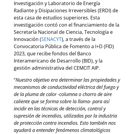
Investigación y Laboratorio de Energía
Radiante y Disipaciones Irreversibles (ERDI) de
esta casa de estudios superiores. Esta
investigación contó con el financiamiento de la
Secretaría Nacional de Ciencia, Tecnología e
Innovación (
SENACYT
), a través de la
Convocatoria Pública de Fomento a I+D (FID)
2023, que recibe fondos del Banco
Interamericano de Desarrollo (BID), y la
gestión administrativa del CEMCIT AIP.
“
Nuestro objetivo era determinar las propiedades y
mecanismos de conductividad eléctrica del fuego y
de la pluma de calor -columna o chorro de aire
caliente que se forma sobre la llama- para así
incidir en las técnicas de detección, control y
supresión de incendios, utilizadas por la industria
de protección contra incendios. Esto también nos
ayudará a entender fenómenos climatológicos