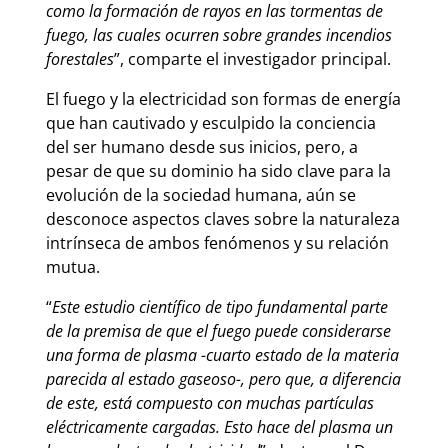
como la formación de rayos en las tormentas de
fuego, las cuales ocurren sobre grandes incendios
forestales
”, comparte el investigador principal.
El fuego y la electricidad son formas de energía
que han cautivado y esculpido la conciencia
del ser humano desde sus inicios, pero, a
pesar de que su dominio ha sido clave para la
evolución de la sociedad humana, aún se
desconoce aspectos claves sobre la naturaleza
intrínseca de ambos fenómenos y su relación
mutua.
“
Este estudio científico de tipo fundamental parte
de la premisa de que el fuego puede considerarse
una forma de plasma -cuarto estado de la materia
parecida al estado gaseoso-, pero que, a diferencia
de este, está compuesto con muchas partículas
eléctricamente cargadas. Esto hace del plasma un