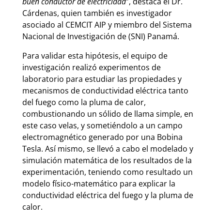
buen conductor de electricidad
”, destaca el Dr.
Cárdenas, quien también es investigador
asociado al CEMCIT AIP y miembro del Sistema
Nacional de Investigación de (SNI) Panamá.
Para validar esta hipótesis, el equipo de
investigación realizó experimentos de
laboratorio para estudiar las propiedades y
mecanismos de conductividad eléctrica tanto
del fuego como la pluma de calor,
combustionando un sólido de llama simple, en
este caso velas, y sometiéndolo a un campo
electromagnético generado por una Bobina
Tesla. Así mismo, se llevó a cabo el modelado y
simulación matemática de los resultados de la
experimentación, teniendo como resultado un
modelo físico-matemático para explicar la
conductividad eléctrica del fuego y la pluma de
calor.