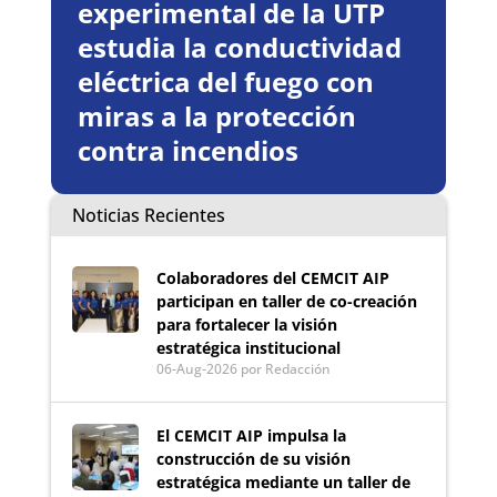
experimental de la UTP
estudia la conductividad
eléctrica del fuego con
miras a la protección
contra incendios
Noticias Recientes
Colaboradores del CEMCIT AIP
participan en taller de co-creación
para fortalecer la visión
estratégica institucional
06-Aug-2026
por Redacción
El CEMCIT AIP impulsa la
construcción de su visión
estratégica mediante un taller de