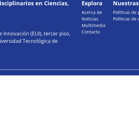
sciplinarios en Ciencias,
Explora
Nuestras 
Acerca de
Políticas de
Noticias
Políticas de
Multimedia
Contacto
 Innovación (ELII), tercer piso,
iversidad Tecnológica de