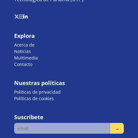
Explora
Acerca de
Noticias
Multimedia
Contacto
Nuestras políticas
Políticas de privacidad
Políticas de cookies
Suscríbete