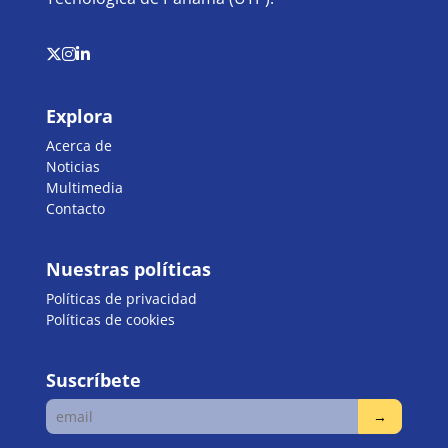
Explora
Acerca de
Noticias
Multimedia
Contacto
Nuestras políticas
Políticas de privacidad
Políticas de cookies
Suscríbete