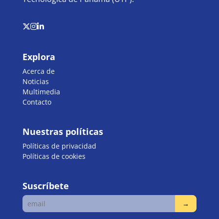
Explora
Acerca de
Noticias
Multimedia
Contacto
Nuestras políticas
Políticas de privacidad
Políticas de cookies
Suscríbete