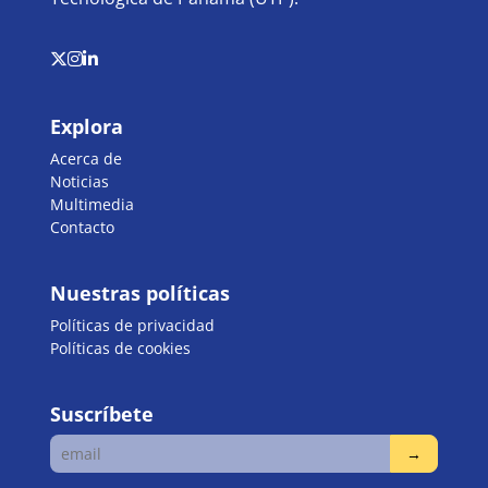
Explora
Acerca de
Noticias
Multimedia
Contacto
Nuestras políticas
Políticas de privacidad
Políticas de cookies
Suscríbete