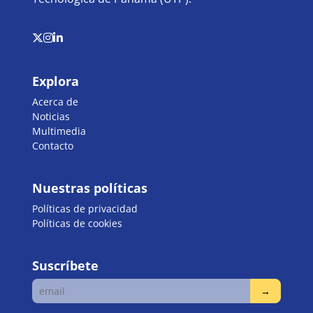
Explora
Acerca de
Noticias
Multimedia
Contacto
Nuestras políticas
Políticas de privacidad
Políticas de cookies
Suscríbete