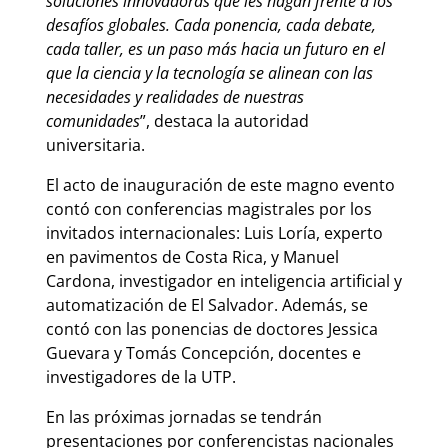
soluciones innovadoras que les hagan frente a los
desafíos globales. Cada ponencia, cada debate,
cada taller, es un paso más hacia un futuro en el
que la ciencia y la tecnología se alinean con las
necesidades y realidades de nuestras
comunidades
”, destaca la autoridad
universitaria.
El acto de inauguración de este magno evento
contó con conferencias magistrales por los
invitados internacionales: Luis Loría, experto
en pavimentos de Costa Rica, y Manuel
Cardona, investigador en inteligencia artificial y
automatización de El Salvador. Además, se
contó con las ponencias de doctores Jessica
Guevara y Tomás Concepción, docentes e
investigadores de la UTP.
En las próximas jornadas se tendrán
presentaciones por conferencistas nacionales