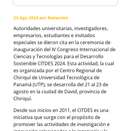
22-Ago-2024
por Redacción
Autoridades universitarias, investigadores,
empresarios, estudiantes e invitados
especiales se dieron cita en la ceremonia de
inauguración del IV Congreso Internacional de
Ciencias y Tecnologías para el Desarrollo
Sostenible CITDES 2024. Esta actividad, la cual
es organizada por el Centro Regional de
Chiriquí de Universidad Tecnológica de
Panamá (UTP), se desarrolla del 21 al 23 de
agosto en la ciudad de David, provincia de
Chiriquí.
Desde sus inicios en 2011, el CITDES es una
iniciativa que surge con el propósito de
promover las actividades de investigación e