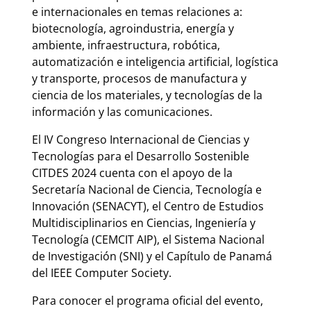
e internacionales en temas relaciones a:
biotecnología, agroindustria, energía y
ambiente, infraestructura, robótica,
automatización e inteligencia artificial, logística
y transporte, procesos de manufactura y
ciencia de los materiales, y tecnologías de la
información y las comunicaciones.
El IV Congreso Internacional de Ciencias y
Tecnologías para el Desarrollo Sostenible
CITDES 2024 cuenta con el apoyo de la
Secretaría Nacional de Ciencia, Tecnología e
Innovación (SENACYT), el Centro de Estudios
Multidisciplinarios en Ciencias, Ingeniería y
Tecnología (CEMCIT AIP), el Sistema Nacional
de Investigación (SNI) y el Capítulo de Panamá
del IEEE Computer Society.
Para conocer el programa oficial del evento,