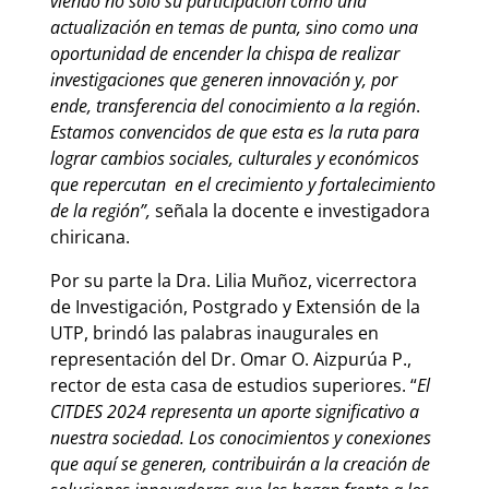
viendo no solo su participación como una
actualización en temas de punta, sino como una
oportunidad de encender la chispa de realizar
investigaciones que generen innovación y, por
ende, transferencia del conocimiento a la región
.
Estamos convencidos de que esta es la ruta para
lograr cambios sociales, culturales y económicos
que repercutan en el crecimiento y fortalecimiento
de la región”,
señala la docente e investigadora
chiricana.
Por su parte la Dra. Lilia Muñoz, vicerrectora
de Investigación, Postgrado y Extensión de la
UTP, brindó las palabras inaugurales en
representación del Dr. Omar O. Aizpurúa P.,
rector de esta casa de estudios superiores. “
El
CITDES 2024 representa un aporte significativo a
nuestra sociedad. Los conocimientos y conexiones
que aquí se generen, contribuirán a la creación de