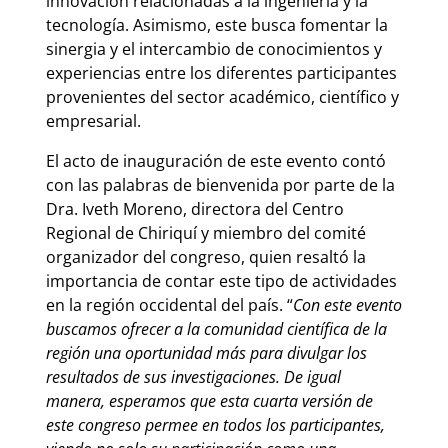
innovación relacionadas a la ingeniería y la
tecnología. Asimismo, este busca fomentar la
sinergia y el intercambio de conocimientos y
experiencias entre los diferentes participantes
provenientes del sector académico, científico y
empresarial.
El acto de inauguración de este evento contó
con las palabras de bienvenida por parte de la
Dra. Iveth Moreno, directora del Centro
Regional de Chiriquí y miembro del comité
organizador del congreso, quien resaltó la
importancia de contar este tipo de actividades
en la región occidental del país. “
Con este evento
buscamos ofrecer a la comunidad científica de la
región una oportunidad más para divulgar los
resultados de sus investigaciones. De igual
manera, esperamos que esta cuarta versión de
este congreso permee en todos los participantes,