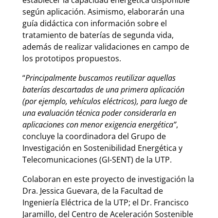
establecer la capacidad energética disponible
según aplicación. Asimismo, elaborarán una
guía didáctica con información sobre el
tratamiento de baterías de segunda vida,
además de realizar validaciones en campo de
los prototipos propuestos.
“
Principalmente buscamos reutilizar aquellas
baterías descartadas de una primera aplicación
(por ejemplo, vehículos eléctricos), para luego de
una evaluación técnica poder considerarla en
aplicaciones con menor exigencia energética”
,
concluye la coordinadora del Grupo de
Investigación en Sostenibilidad Energética y
Telecomunicaciones (GI-SENT) de la UTP.
Colaboran en este proyecto de investigación la
Dra. Jessica Guevara, de la Facultad de
Ingeniería Eléctrica de la UTP; el Dr. Francisco
Jaramillo, del Centro de Aceleración Sostenible