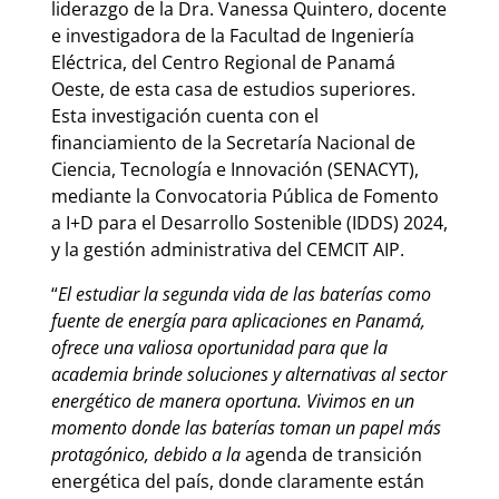
liderazgo de la Dra. Vanessa Quintero, docente
e investigadora de la Facultad de Ingeniería
Eléctrica, del Centro Regional de Panamá
Oeste, de esta casa de estudios superiores.
Esta investigación cuenta con el
financiamiento de la Secretaría Nacional de
Ciencia, Tecnología e Innovación (SENACYT),
mediante la Convocatoria Pública de Fomento
a I+D para el Desarrollo Sostenible (IDDS) 2024,
y la gestión administrativa del CEMCIT AIP.
“
El estudiar la segunda vida de las baterías como
fuente de energía para aplicaciones en Panamá,
ofrece una valiosa oportunidad para que la
academia brinde soluciones y alternativas al sector
energético de manera oportuna. Vivimos en un
momento donde las baterías toman un papel más
protagónico, debido a la
agenda de transición
energética del país, donde claramente están