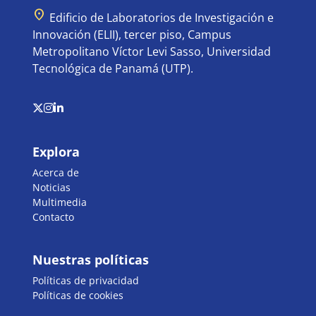
location_on
Edificio de Laboratorios de Investigación e
Innovación (ELII), tercer piso, Campus
Metropolitano Víctor Levi Sasso, Universidad
Tecnológica de Panamá (UTP).
Explora
Acerca de
Noticias
Multimedia
Contacto
Nuestras políticas
Políticas de privacidad
Políticas de cookies