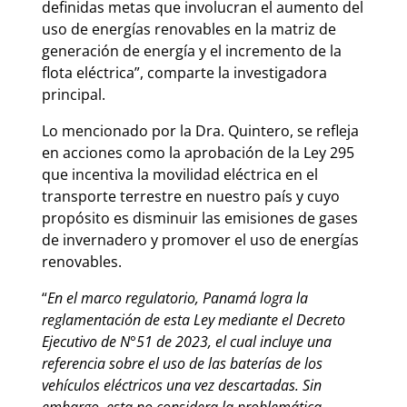
definidas metas que involucran el aumento del
uso de energías renovables en la matriz de
generación de energía y el incremento de la
flota eléctrica”, comparte la investigadora
principal.
Lo mencionado por la Dra. Quintero, se refleja
en acciones como la aprobación de la Ley 295
que incentiva la movilidad eléctrica en el
transporte terrestre en nuestro país y cuyo
propósito es disminuir las emisiones de gases
de invernadero y promover el uso de energías
renovables.
“
En el marco regulatorio, Panamá logra la
reglamentación de esta Ley mediante el Decreto
Ejecutivo de N°51 de 2023, el cual incluye una
referencia sobre el uso de las baterías de los
vehículos eléctricos una vez descartadas. Sin