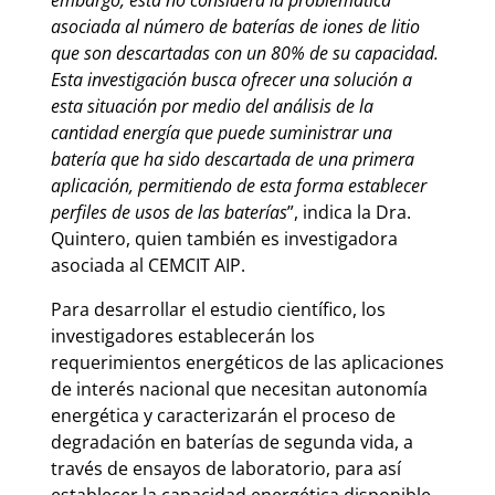
embargo, esta no considera la problemática
asociada al número de baterías de iones de litio
que son descartadas con un 80% de su capacidad.
Esta investigación busca ofrecer una solución a
esta situación por medio del análisis de la
cantidad energía que puede suministrar una
batería que ha sido descartada de una primera
aplicación, permitiendo de esta forma establecer
perfiles de usos de las baterías
”, indica la Dra.
Quintero, quien también es investigadora
asociada al CEMCIT AIP.
Para desarrollar el estudio científico, los
investigadores establecerán los
requerimientos energéticos de las aplicaciones
de interés nacional que necesitan autonomía
energética y caracterizarán el proceso de
degradación en baterías de segunda vida, a
través de ensayos de laboratorio, para así