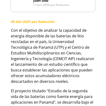
Juan Díaz
11-Jun-2026
por Redacción
09-Abr-2025
por Redacción
Con el objetivo de analizar la capacidad de
energía disponible de las baterías de litio
recicladas en el país, la Universidad
Tecnológica de Panamá (UTP) y el Centro de
Estudios Multidisciplinarios en Ciencias,
Ingeniería y Tecnología (CEMCIT AIP) realizaron
el lanzamiento de un estudio científico que
busca establecer las aplicaciones que pueden
ofrecer estos acumuladores eléctricos
descartados en diversos niveles.
El proyecto titulado “Estudio de la segunda
vida de las baterías como fuente energía para
aplicaciones en Panamá”, se desarrolla bajo el