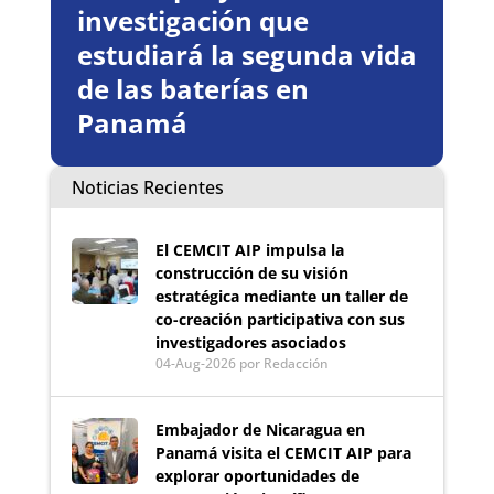
investigación que
estudiará la segunda vida
de las baterías en
Panamá
Noticias Recientes
El CEMCIT AIP impulsa la
construcción de su visión
estratégica mediante un taller de
co-creación participativa con sus
investigadores asociados
04-Aug-2026
por Redacción
Embajador de Nicaragua en
Panamá visita el CEMCIT AIP para
explorar oportunidades de