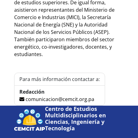
de estudios superiores. De igual forma,
asistieron representantes del Ministerio de
Comercio e Industrias (MICI), la Secretaría
Nacional de Energía (SNE) y la Autoridad
Nacional de los Servicios Públicos (ASEP).
También participaron miembros del sector
energético, co-investigadores, docentes, y
estudiantes.
Para más información contactar a:
Redacción
comunicacion@cemcit.org.pa
Centro de Estudios
Multidisciplinarios en
Ciencias, Ingeniería y
Tecnología