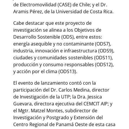
de Electromovilidad (CASE) de Chile; y el Dr.
Aramis Pérez, de la Universidad de Costa Rica.
Cabe destacar que este proyecto de
investigación se alinea a los Objetivos de
Desarrollo Sostenible (ODS), entre estos:
energía asequible y no contaminante (ODS7),
industria, innovación e infraestructura (ODS9),
ciudades y comunidades sostenibles (ODS11),
producción y consumo responsables (ODS12),
y acción por el clima (ODS13).
El evento de lanzamiento contó con la
participación del Dr. Carlos Medina, director
de Investigación de la UTP; la Dra. Jessica
Guevara, directora ejecutiva del CEMCIT AIP; y
el Mgtr. Matzel Montes, subdirector de
Investigación y Postgrado y Extensión del
Centro Regional de Panamá Oeste de esta casa