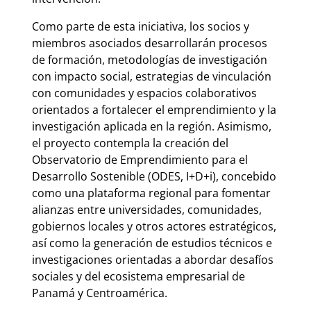
Como parte de esta iniciativa, los socios y
miembros asociados desarrollarán procesos
de formación, metodologías de investigación
con impacto social, estrategias de vinculación
con comunidades y espacios colaborativos
orientados a fortalecer el emprendimiento y la
investigación aplicada en la región. Asimismo,
el proyecto contempla la creación del
Observatorio de Emprendimiento para el
Desarrollo Sostenible (ODES, I+D+i), concebido
como una plataforma regional para fomentar
alianzas entre universidades, comunidades,
gobiernos locales y otros actores estratégicos,
así como la generación de estudios técnicos e
investigaciones orientadas a abordar desafíos
sociales y del ecosistema empresarial de
Panamá y Centroamérica.