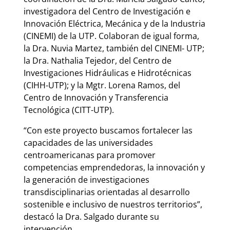
investigadora del Centro de Investigación e
Innovación Eléctrica, Mecánica y de la Industria
(CINEMI) de la UTP. Colaboran de igual forma,
la Dra. Nuvia Martez, también del CINEMI- UTP;
la Dra. Nathalia Tejedor, del Centro de
Investigaciones Hidráulicas e Hidrotécnicas
(CIHH-UTP); y la Mgtr. Lorena Ramos, del
Centro de Innovación y Transferencia
Tecnológica (CITT-UTP).
“Con este proyecto buscamos fortalecer las
capacidades de las universidades
centroamericanas para promover
competencias emprendedoras, la innovación y
la generación de investigaciones
transdisciplinarias orientadas al desarrollo
sostenible e inclusivo de nuestros territorios”,
destacó la Dra. Salgado durante su
intervención.