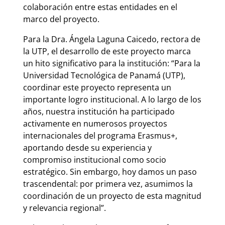
colaboración entre estas entidades en el
marco del proyecto.
Para la Dra. Ángela Laguna Caicedo, rectora de
la UTP, el desarrollo de este proyecto marca
un hito significativo para la institución: “Para la
Universidad Tecnológica de Panamá (UTP),
coordinar este proyecto representa un
importante logro institucional. A lo largo de los
años, nuestra institución ha participado
activamente en numerosos proyectos
internacionales del programa Erasmus+,
aportando desde su experiencia y
compromiso institucional como socio
estratégico. Sin embargo, hoy damos un paso
trascendental: por primera vez, asumimos la
coordinación de un proyecto de esta magnitud
y relevancia regional”.