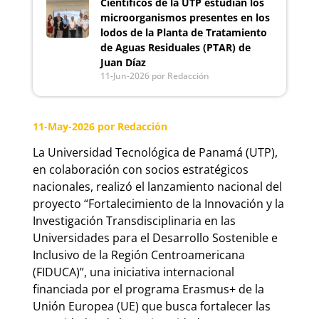
Científicos de la UTP estudian los
microorganismos presentes en los
lodos de la Planta de Tratamiento
de Aguas Residuales (PTAR) de
Juan Díaz
11-Jun-2026
por Redacción
11-May-2026
por Redacción
La Universidad Tecnológica de Panamá (UTP),
en colaboración con socios estratégicos
nacionales, realizó el lanzamiento nacional del
proyecto “Fortalecimiento de la Innovación y la
Investigación Transdisciplinaria en las
Universidades para el Desarrollo Sostenible e
Inclusivo de la Región Centroamericana
(FIDUCA)”, una iniciativa internacional
financiada por el programa Erasmus+ de la
Unión Europea (UE) que busca fortalecer las