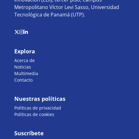
Metropolitano Víctor Levi Sasso, Universidad
Tecnológica de Panamá (UTP).
Explora
Acerca de
Noticias
Multimedia
Contacto
Nuestras políticas
Políticas de privacidad
Políticas de cookies
Suscríbete