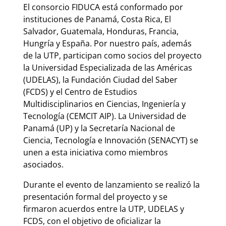
El consorcio FIDUCA está conformado por
instituciones de Panamá, Costa Rica, El
Salvador, Guatemala, Honduras, Francia,
Hungría y España. Por nuestro país, además
de la UTP, participan como socios del proyecto
la Universidad Especializada de las Américas
(UDELAS), la Fundación Ciudad del Saber
(FCDS) y el Centro de Estudios
Multidisciplinarios en Ciencias, Ingeniería y
Tecnología (CEMCIT AIP). La Universidad de
Panamá (UP) y la Secretaría Nacional de
Ciencia, Tecnología e Innovación (SENACYT) se
unen a esta iniciativa como miembros
asociados.
Durante el evento de lanzamiento se realizó la
presentación formal del proyecto y se
firmaron acuerdos entre la UTP, UDELAS y
FCDS, con el objetivo de oficializar la