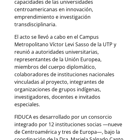
capacidades de las universidades
centroamericanas en innovación,
emprendimiento e investigación
transdisciplinaria.
El acto se llevó a cabo en el Campus
Metropolitano Víctor Levi Sasso de la UTP y
reunió a autoridades universitarias,
representantes de la Unión Europea,
miembros del cuerpo diplomático,
colaboradores de instituciones nacionales
vinculadas al proyecto, integrantes de
organizaciones de grupos indígenas,
investigadores, docentes e invitados
especiales.
FIDUCA es desarrollado por un consorcio
integrado por 12 instituciones socias —nueve
de Centroamérica y tres de Europa—, bajo la
coordinación de la Dra. Mariela Salgado Canto,