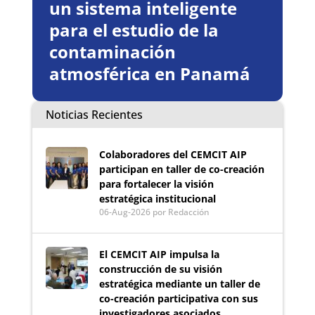
un sistema inteligente
para el estudio de la
contaminación
atmosférica en Panamá
Noticias Recientes
Colaboradores del CEMCIT AIP
participan en taller de co-creación
para fortalecer la visión
estratégica institucional
06-Aug-2026
por Redacción
El CEMCIT AIP impulsa la
construcción de su visión
estratégica mediante un taller de
co-creación participativa con sus
investigadores asociados