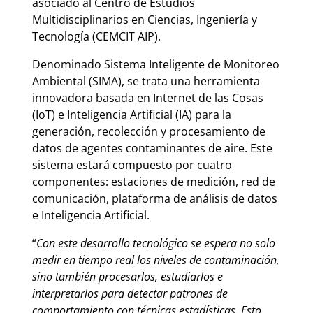
asociado al Centro de Estudios
Multidisciplinarios en Ciencias, Ingeniería y
Tecnología (CEMCIT AIP).
Denominado Sistema Inteligente de Monitoreo
Ambiental (SIMA), se trata una herramienta
innovadora basada en Internet de las Cosas
(IoT) e Inteligencia Artificial (IA) para la
generación, recolección y procesamiento de
datos de agentes contaminantes de aire. Este
sistema estará compuesto por cuatro
componentes: estaciones de medición, red de
comunicación, plataforma de análisis de datos
e Inteligencia Artificial.
“
Con este desarrollo tecnológico se espera no solo
medir en tiempo real los niveles de contaminación,
sino también procesarlos, estudiarlos e
interpretarlos para detectar patrones de
comportamiento con técnicas estadísticas. Esto