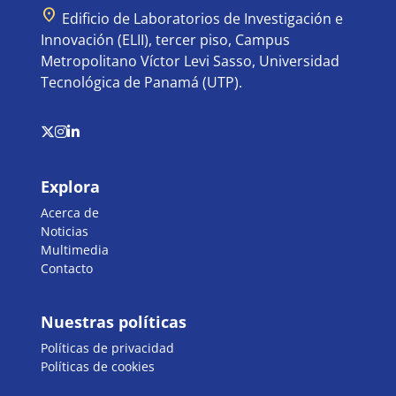
location_on
Edificio de Laboratorios de Investigación e
Innovación (ELII), tercer piso, Campus
Metropolitano Víctor Levi Sasso, Universidad
Tecnológica de Panamá (UTP).
Explora
Acerca de
Noticias
Multimedia
Contacto
Nuestras políticas
Políticas de privacidad
Políticas de cookies