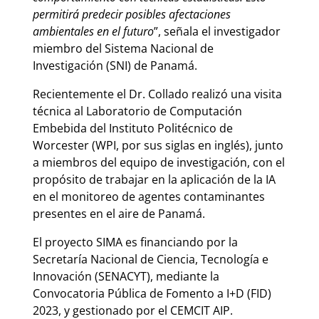
permitirá predecir posibles afectaciones
ambientales en el futuro
”, señala el investigador
miembro del Sistema Nacional de
Investigación (SNI) de Panamá.
Recientemente el Dr. Collado realizó una visita
técnica al Laboratorio de Computación
Embebida del Instituto Politécnico de
Worcester (WPI, por sus siglas en inglés), junto
a miembros del equipo de investigación, con el
propósito de trabajar en la aplicación de la IA
en el monitoreo de agentes contaminantes
presentes en el aire de Panamá.
El proyecto SIMA es financiando por la
Secretaría Nacional de Ciencia, Tecnología e
Innovación (SENACYT), mediante la
Convocatoria Pública de Fomento a I+D (FID)
2023, y gestionado por el CEMCIT AIP.