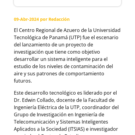
09-Abr-2024
por Redacción
El Centro Regional de Azuero de la Universidad
Tecnológica de Panamá (UTP) fue el escenario
del lanzamiento de un proyecto de
investigación que tiene como objetivo
desarrollar un sistema inteligente para el
estudio de los niveles de contaminación del
aire y sus patrones de comportamiento
futuros.
Este desarrollo tecnológico es liderado por el
Dr. Edwin Collado, docente de la Facultad de
Ingeniería Eléctrica de la UTP, coordinador del
Grupo de Investigación en Ingeniería de
Telecomunicación y Sistemas Inteligentes
Aplicados a la Sociedad (ITSIAS) e investigador